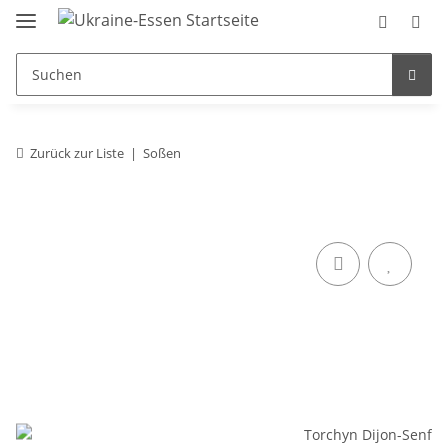
Zurück zur Liste
Soßen