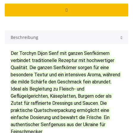
Beschreibung
Der Torchyn Dijon Senf mit ganzen Senfkörnern 
verbindet traditionelle Rezeptur mit hochwertiger 
Qualität. Die ganzen Senfkörner sorgen für eine 
besondere Textur und ein intensives Aroma, während 
die milde Schärfe den Geschmack fein abrundet.
Ideal als Begleitung zu Fleisch- und 
Geflügelgerichten, Käseplatten, Burgern oder als 
Zutat für raffinierte Dressings und Saucen. Die 
praktische Quetschverpackung ermöglicht eine 
einfache Dosierung und bewahrt die Frische. Ein 
authentischer Senfgenuss aus der Ukraine für 
Feinschmecker.