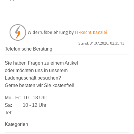
Stand: 31.07.2026, 02:35:13
Telefonische Beratung
Sie haben Fragen zu einem Artikel
oder möchten uns in unserem
Ladengeschäft
besuchen
?
Gerne beraten wir Sie kostenfrei!
Mo - Fr: 10 - 18 Uhr
Sa: 10 - 12 Uhr
Tel:
Kategorien