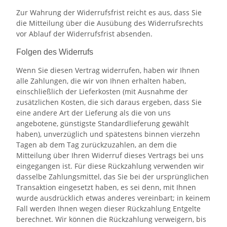
Zur Wahrung der Widerrufsfrist reicht es aus, dass Sie
die Mitteilung über die Ausübung des Widerrufsrechts
vor Ablauf der Widerrufsfrist absenden.
Folgen des Widerrufs
Wenn Sie diesen Vertrag widerrufen, haben wir Ihnen
alle Zahlungen, die wir von Ihnen erhalten haben,
einschließlich der Lieferkosten (mit Ausnahme der
zusätzlichen Kosten, die sich daraus ergeben, dass Sie
eine andere Art der Lieferung als die von uns
angebotene, günstigste Standardlieferung gewählt
haben), unverzüglich und spätestens binnen vierzehn
Tagen ab dem Tag zurückzuzahlen, an dem die
Mitteilung über Ihren Widerruf dieses Vertrags bei uns
eingegangen ist. Für diese Rückzahlung verwenden wir
dasselbe Zahlungsmittel, das Sie bei der ursprünglichen
Transaktion eingesetzt haben, es sei denn, mit Ihnen
wurde ausdrücklich etwas anderes vereinbart; in keinem
Fall werden Ihnen wegen dieser Rückzahlung Entgelte
berechnet. Wir können die Rückzahlung verweigern, bis