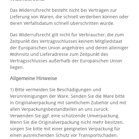
Das Widerrufsrecht besteht nicht bei Verträgen zur
Lieferung von Waren, die schnell verderben können oder
deren Verfallsdatum schnell überschritten würde.
Das Widerrufsrecht gilt nicht für Verbraucher, die zum
Zeitpunkt des Vertragsschlusses keinem Mitgliedstaat
der Europäischen Union angehören und deren alleiniger
Wohnsitz und Lieferadresse zum Zeitpunkt des
Vertragsschlusses außerhalb der Europäischen Union
liegen.
Allgemeine Hinweise
1) Bitte vermeiden Sie Beschädigungen und
Verunreinigungen der Ware. Senden Sie die Ware bitte
in Originalverpackung mit sämtlichem Zubehör und mit
allen Verpackungsbestandteilen an uns zurück.
Verwenden Sie ggf. eine schützende Umverpackung.
Wenn Sie die Originalverpackung nicht mehr besitzen,
sorgen Sie bitte mit einer geeigneten Verpackung für
einen ausreichenden Schutz vor Transportschäden.