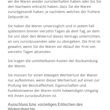
wir die Waren wieder zurückerhalten haben oder bis Sie
den Nachweis erbracht haben, dass Sie die Waren
zurückgesandt haben, je nachdem, welches der frühere
Zeitpunkt ist.
Sie haben die Waren unverzüglich und in jedem Fall
spätestens binnen vierzehn Tagen ab dem Tag, an dem
Sie uns über den Widerruf dieses Vertrags unterrichten,
an uns zurückzusenden oder zu übergeben. Die Frist ist
gewahrt, wenn Sie die Waren vor Ablauf der Frist von
vierzehn Tagen absenden.
Sie tragen die unmittelbaren Kosten der Rücksendung
der Waren.
Sie müssen für einen etwaigen Wertverlust der Waren
nur aufkommen, wenn dieser Wertverlust auf einen zur
Prüfung der Beschaffenheit, Eigenschaften und
Funktionsweise der Waren nicht notwendigen Umgang
mit ihnen zurückzuführen ist.
Ausschluss bzw. vorzeitiges Erlöschen des
Widerrufsrechts