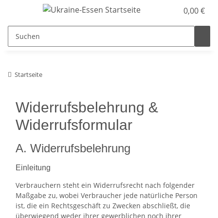
0,00 €
Startseite
Widerrufsbelehrung &
Widerrufsformular
A. Widerrufsbelehrung
Einleitung
Verbrauchern steht ein Widerrufsrecht nach folgender
Maßgabe zu, wobei Verbraucher jede natürliche Person
ist, die ein Rechtsgeschäft zu Zwecken abschließt, die
überwiegend weder ihrer gewerblichen noch ihrer