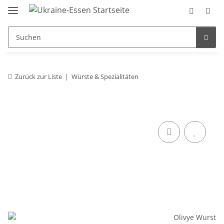
Zurück zur Liste
Würste & Spezialitäten