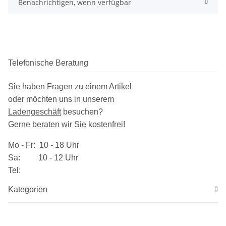
Benachrichtigen, wenn verfügbar
Telefonische Beratung
Sie haben Fragen zu einem Artikel
oder möchten uns in unserem
Ladengeschäft
besuchen
?
Gerne beraten wir Sie kostenfrei!
Mo - Fr: 10 - 18 Uhr
Sa: 10 - 12 Uhr
Tel:
Kategorien