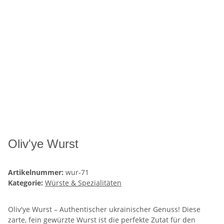
Oliv'ye Wurst
Artikelnummer:
wur-71
Kategorie:
Würste & Spezialitäten
Oliv'ye Wurst – Authentischer ukrainischer Genuss! Diese
zarte, fein gewürzte Wurst ist die perfekte Zutat für den