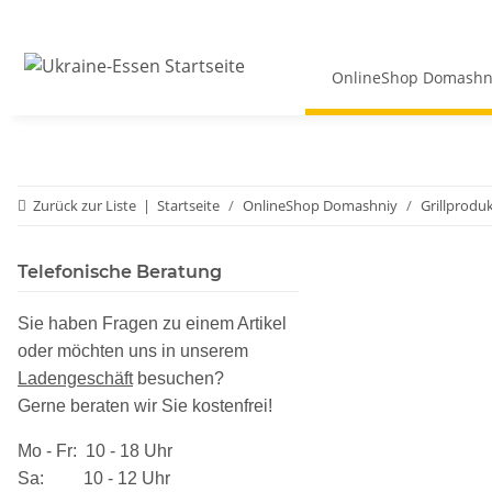
OnlineShop Domashn
Zurück zur Liste
Startseite
OnlineShop Domashniy
Grillprodu
Telefonische Beratung
Sie haben Fragen zu einem Artikel
oder möchten uns in unserem
Ladengeschäft
besuchen
?
Gerne beraten wir Sie kostenfrei!
Mo - Fr: 10 - 18 Uhr
Sa: 10 - 12 Uhr