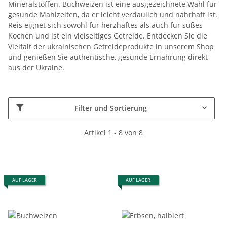
Mineralstoffen. Buchweizen ist eine ausgezeichnete Wahl für
gesunde Mahlzeiten, da er leicht verdaulich und nahrhaft ist.
Reis eignet sich sowohl für herzhaftes als auch für süßes
Kochen und ist ein vielseitiges Getreide. Entdecken Sie die
Vielfalt der ukrainischen Getreideprodukte in unserem Shop
und genießen Sie authentische, gesunde Ernährung direkt
aus der Ukraine.
Filter und Sortierung
Artikel 1 - 8 von 8
AUF LAGER
AUF LAGER