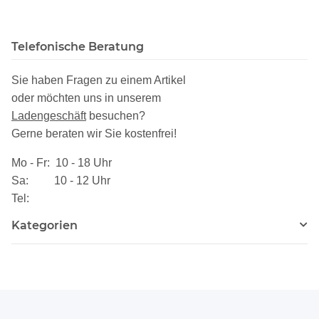
Telefonische Beratung
Sie haben Fragen zu einem Artikel
oder möchten uns in unserem
Ladengeschäft
besuchen
?
Gerne beraten wir Sie kostenfrei!
Mo - Fr: 10 - 18 Uhr
Sa: 10 - 12 Uhr
Tel:
Kategorien