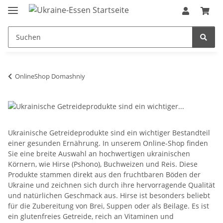
OnlineShop Domashniy
Ukrainische Getreideprodukte sind ein wichtiger Bestandteil
einer gesunden Ernährung. In unserem Online-Shop finden
Sie eine breite Auswahl an hochwertigen ukrainischen
Körnern, wie Hirse (Pshono), Buchweizen und Reis. Diese
Produkte stammen direkt aus den fruchtbaren Böden der
Ukraine und zeichnen sich durch ihre hervorragende Qualität
und natürlichen Geschmack aus. Hirse ist besonders beliebt
für die Zubereitung von Brei, Suppen oder als Beilage. Es ist
ein glutenfreies Getreide, reich an Vitaminen und